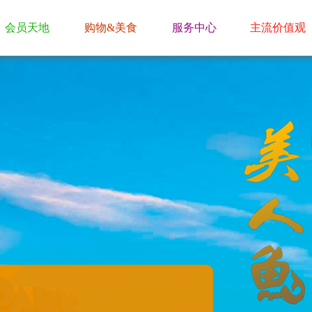
会员天地
购物&美食
服务中心
主流价值观