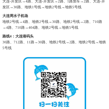
大连-开发区→4路、大连-开发区→2路、1路加车→2路、大连-开
发区→30路、地铁1号线→地铁2号线→地铁5号线
大连周水子机场
地铁2号线→4路、地铁2号线→30路、地铁2号线→2路、710路
→4路、710路→404路、地铁2号线→地铁5号线
路线4：大连港码头
30路、712路、11路→30路、地铁2号线→2路、地铁2号线→地铁
5号线