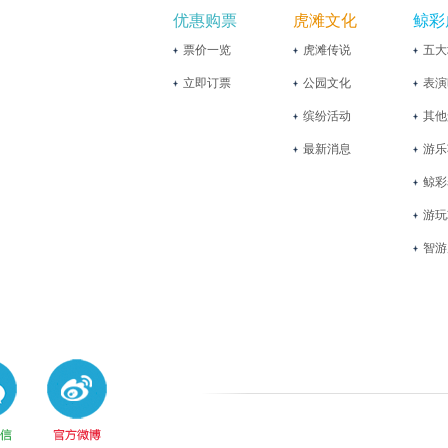
优惠购票
虎滩文化
鲸彩
票价一览
虎滩传说
五大
立即订票
公园文化
表演
缤纷活动
其他
最新消息
游乐
鲸彩
游玩
智游