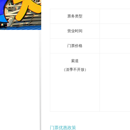
票务类型
营业时间
门票价格
索道
（淡季不开放）
门票优惠政策