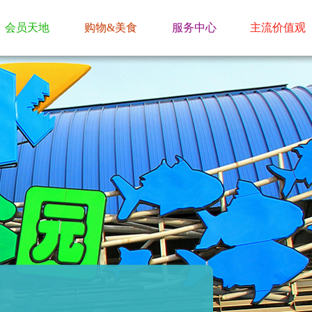
会员天地
购物&美食
服务中心
主流价值观