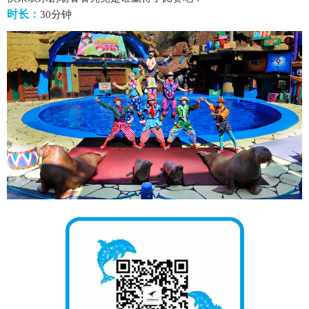
时长：
30分钟